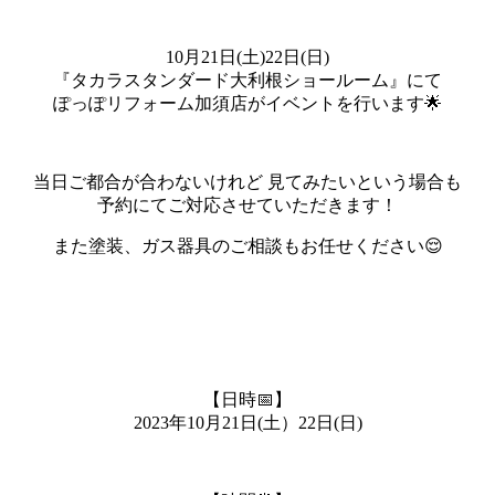
10月21日(土)22日(日)
『タカラスタンダード大利根ショールーム』にて
ぽっぽリフォーム加須店がイベントを行います🌟
当日ご都合が合わないけれど 見てみたいという場合も
予約にてご対応させていただきます！
また塗装、ガス器具のご相談もお任せください😌
【日時📅】
2023年10月21日(土）22日(日)