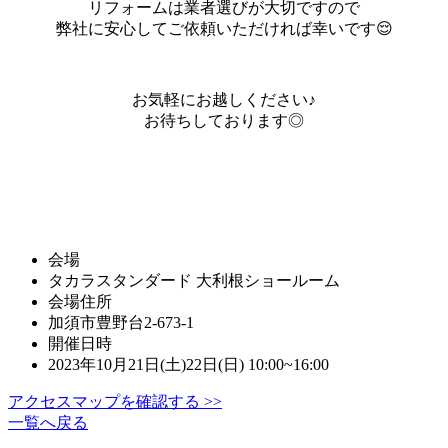
リフォームは業者選びが大切ですので
弊社に安心してご依頼いただければ幸いです😌
お気軽にお越しください♪
お待ちしております◎
会場
タカラスタンダード 大利根ショールーム
会場住所
加須市豊野台2-673-1
開催日時
2023年10月21日(土)22日(日) 10:00~16:00
アクセスマップを確認する >>
一覧へ戻る