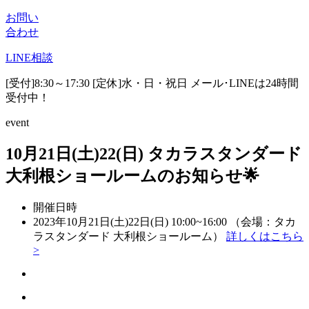
お問い
合わせ
LINE
相談
[受付]8:30～17:30 [定休]水・日・祝日
メール･LINEは24時間
受付中！
event
10月21日(土)22(日) タカラスタンダード
大利根ショールームのお知らせ🌟
開催日時
2023年10月21日(土)22日(日) 10:00~16:00 （会場：タカ
ラスタンダード 大利根ショールーム）
詳しくはこちら
>