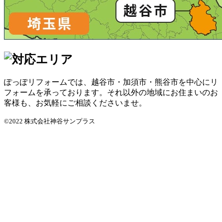
ぽっぽリフォームでは、越谷市・加須市・熊谷市を中心にリ
フォームを承っております。それ以外の地域にお住まいのお
客様も、お気軽にご相談くださいませ。
©2022 株式会社神谷サンプラス