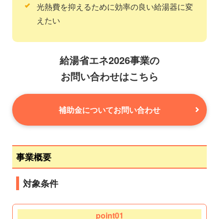
光熱費を抑えるために効率の良い給湯器に変
えたい
給湯省エネ2026事業の
お問い合わせはこちら
補助金についてお問い合わせ
事業概要
対象条件
point01