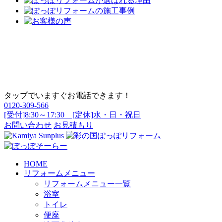
タップでいますぐお電話できます！
0120-309-566
[受付]8:30～17:30 [定休]水・日・祝日
お問い合わせ
お見積もり
HOME
リフォームメニュー
リフォームメニュー一覧
浴室
トイレ
便座