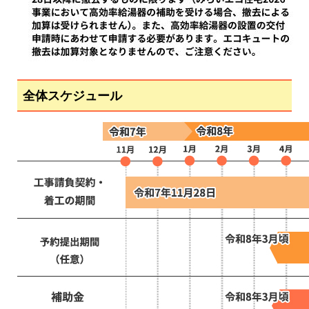
全体スケジュール