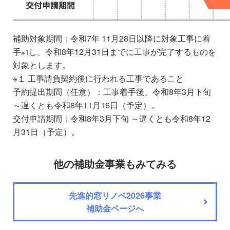
補助対象期間：令和7年 11月28日以降に対象工事に着
手
し、令和8年12月31日までに工事が完了するものを
※1
対象とします。
※１ 工事請負契約後に行われる工事であること
予約提出期間（任意）：工事着手後、令和8年3月下旬
～遅くとも令和8年11月16日（予定）。
交付申請期間：令和8年3月下旬 ～遅くとも令和8年12
月31日（予定）。
他の補助金事業もみてみる
先進的窓リノベ2026事業
補助金ページへ