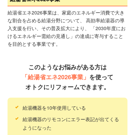
給湯省エネ2026事業は、家庭のエネルギー消費で大き
な割合を占める給湯分野について、 高効率給湯器の導
入支援を行い、その普及拡大により、 「2030年度にお
けるエネルギー需給の見通し」の達成に寄与すること
を目的とする事業です。
このようなお悩みがある方は
「給湯省エネ2026事業」
を使って
オトクにリフォームできます。
給湯機器を10年使用している
給湯機器のリモコンにエラー表記が出てくる
ようになった