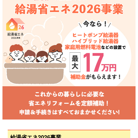
給湯省エネ2026事業