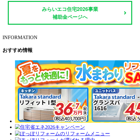
みらいエコ住宅2026事業
補助金ページへ
INFORMATION
おすすめ情報