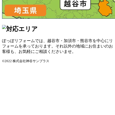
ぽっぽリフォームでは、越谷市・加須市・熊谷市を中心にリ
フォームを承っております。それ以外の地域にお住まいのお
客様も、お気軽にご相談くださいませ。
©2022 株式会社神谷サンプラス