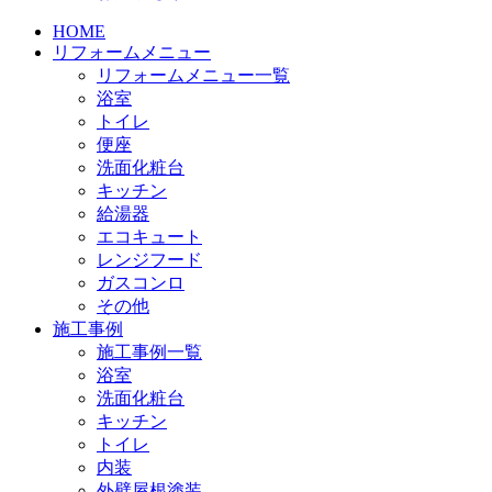
HOME
リフォームメニュー
リフォームメニュー一覧
浴室
トイレ
便座
洗面化粧台
キッチン
給湯器
エコキュート
レンジフード
ガスコンロ
その他
施工事例
施工事例一覧
浴室
洗面化粧台
キッチン
トイレ
内装
外壁屋根塗装