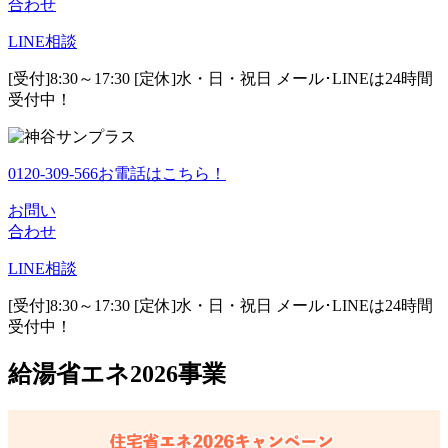
合わせ
LINE
相談
[受付]8:30～17:30 [定休]水・日・祝日
メール･LINEは24時間
受付中！
0120-309-566
お電話はこちら！
お問い
合わせ
LINE
相談
[受付]8:30～17:30 [定休]水・日・祝日
メール･LINEは24時間
受付中！
給湯省エネ2026事業