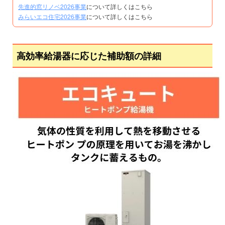
先進的窓リノベ2026事業
について詳しくはこちら
みらいエコ住宅2026事業
について詳しくはこちら
高効率給湯器に応じた補助額の詳細