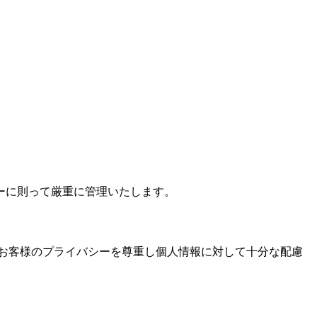
ーに則って厳重に管理いたします。
お客様のプライバシーを尊重し個人情報に対して十分な配慮