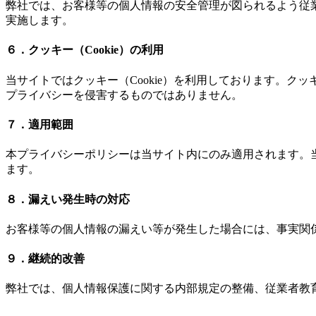
弊社では、お客様等の個人情報の安全管理が図られるよう従
実施します。
６．クッキー（Cookie）の利用
当サイトではクッキー（Cookie）を利用しております。ク
プライバシーを侵害するものではありません。
７．適用範囲
本プライバシーポリシーは当サイト内にのみ適用されます。
ます。
８．漏えい発生時の対応
お客様等の個人情報の漏えい等が発生した場合には、事実関
９．継続的改善
弊社では、個人情報保護に関する内部規定の整備、従業者教