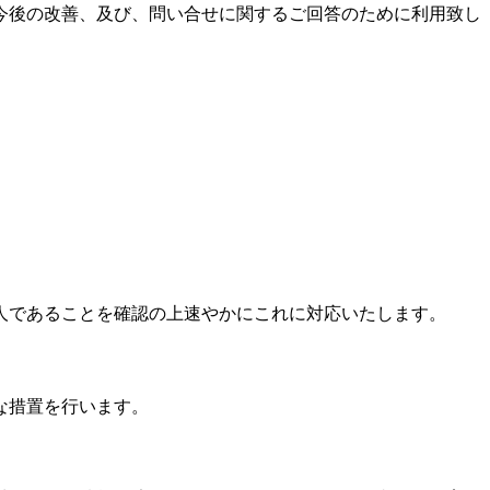
今後の改善、及び、問い合せに関するご回答のために利用致し
人であることを確認の上速やかにこれに対応いたします。
な措置を行います。