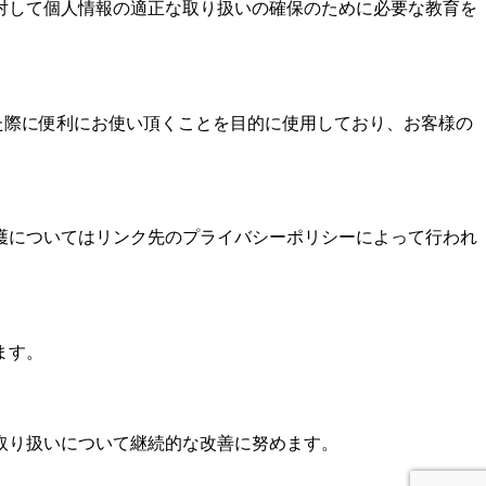
対して個人情報の適正な取り扱いの確保のために必要な教育を
された際に便利にお使い頂くことを目的に使用しており、お客様の
護についてはリンク先のプライバシーポリシーによって行われ
ます。
取り扱いについて継続的な改善に努めます。