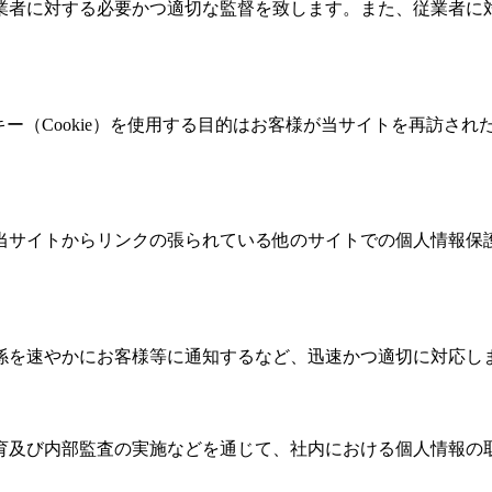
業者に対する必要かつ適切な監督を致します。また、従業者に
ッキー（Cookie）を使用する目的はお客様が当サイトを再訪
当サイトからリンクの張られている他のサイトでの個人情報保
係を速やかにお客様等に通知するなど、迅速かつ適切に対応し
育及び内部監査の実施などを通じて、社内における個人情報の