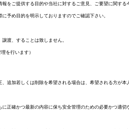
情報をご提供する目的や当社に対するご意見、ご要望に関する
際に予め目的を明示しておりますのでご確認下さい。
、譲渡、することは致しません。
管理を行います）
正、追加若しくは削除を希望される場合は、希望される方が本
もに正確かつ最新の内容に保ち安全管理のための必要かつ適切