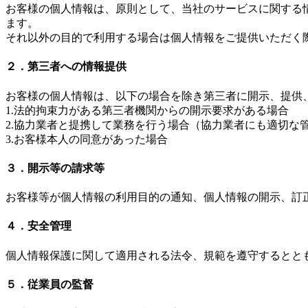
お客様の個人情報は、原則として、当社のサービスに関する
ます。
それ以外の目的で利用する場合は個人情報をご提供いただく
２．第三者への情報提供
お客様の個人情報は、以下の場合を除き第三者に開示、提供
1.法的拘束力がある第三者機関からの開示要求がある場合
2.協力業者と提携して業務を行う場合（協力業者にも適切な
3.お客様本人の同意があった場合
３．開示等の請求等
お客様等が個人情報の利用目的の通知、個人情報の開示、訂
４．安全管理
個人情報保護に関して適用される法令、規範を遵守するとと
５．従業員の監督