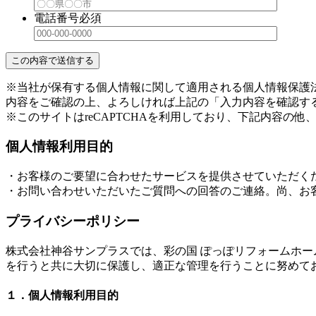
電話番号
必須
※当社が保有する個人情報に関して適用される個人情報保護
内容をご確認の上、よろしければ上記の「入力内容を確認す
※このサイトはreCAPTCHAを利用しており、下記内容の他、Go
個人情報利用目的
・お客様のご要望に合わせたサービスを提供させていただく
・お問い合わせいただいたご質問への回答のご連絡。尚、お
プライバシーポリシー
株式会社神谷サンプラスでは、彩の国 ぽっぽリフォームホ
を行うと共に大切に保護し、適正な管理を行うことに努めて
１．個人情報利用目的