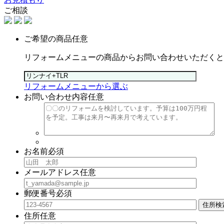
ご相談
ご希望の商品
任意
リフォームメニューの商品からお問い合わせいただくと
リフォームメニューから選ぶ
お問い合わせ内容
任意
お名前
必須
メールアドレス
任意
郵便番号
必須
住所検
住所
任意