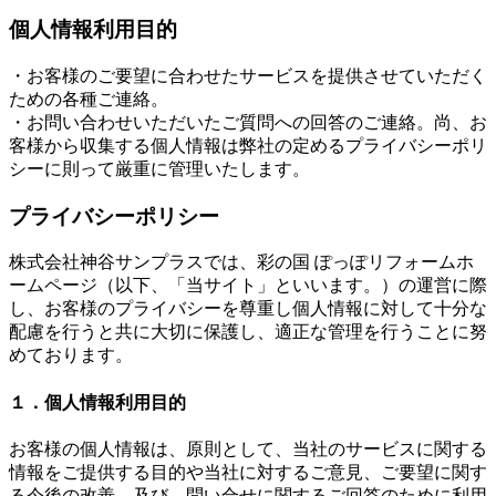
個人情報利用目的
・お客様のご要望に合わせたサービスを提供させていただく
ための各種ご連絡。
・お問い合わせいただいたご質問への回答のご連絡。尚、お
客様から収集する個人情報は弊社の定めるプライバシーポリ
シーに則って厳重に管理いたします。
プライバシーポリシー
株式会社神谷サンプラスでは、彩の国 ぽっぽリフォームホ
ームページ（以下、「当サイト」といいます。）の運営に際
し、お客様のプライバシーを尊重し個人情報に対して十分な
配慮を行うと共に大切に保護し、適正な管理を行うことに努
めております。
１．個人情報利用目的
お客様の個人情報は、原則として、当社のサービスに関する
情報をご提供する目的や当社に対するご意見、ご要望に関す
る今後の改善、及び、問い合せに関するご回答のために利用