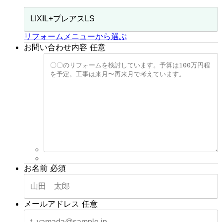
リフォームメニューから選ぶ
お問い合わせ内容
任意
お名前
必須
メールアドレス
任意