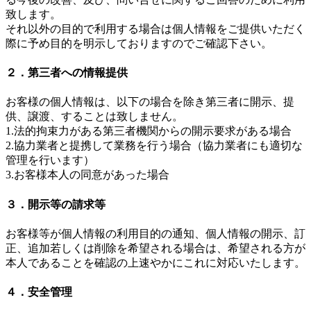
致します。
それ以外の目的で利用する場合は個人情報をご提供いただく
際に予め目的を明示しておりますのでご確認下さい。
２．第三者への情報提供
お客様の個人情報は、以下の場合を除き第三者に開示、提
供、譲渡、することは致しません。
1.法的拘束力がある第三者機関からの開示要求がある場合
2.協力業者と提携して業務を行う場合（協力業者にも適切な
管理を行います）
3.お客様本人の同意があった場合
３．開示等の請求等
お客様等が個人情報の利用目的の通知、個人情報の開示、訂
正、追加若しくは削除を希望される場合は、希望される方が
本人であることを確認の上速やかにこれに対応いたします。
４．安全管理