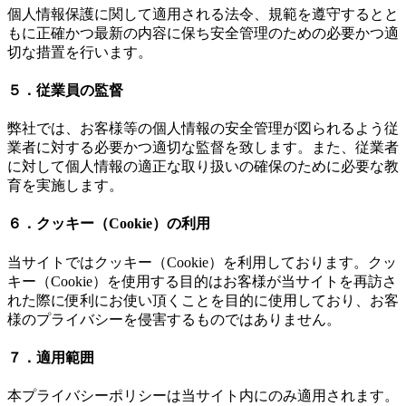
個人情報保護に関して適用される法令、規範を遵守するとと
もに正確かつ最新の内容に保ち安全管理のための必要かつ適
切な措置を行います。
５．従業員の監督
弊社では、お客様等の個人情報の安全管理が図られるよう従
業者に対する必要かつ適切な監督を致します。また、従業者
に対して個人情報の適正な取り扱いの確保のために必要な教
育を実施します。
６．クッキー（Cookie）の利用
当サイトではクッキー（Cookie）を利用しております。クッ
キー（Cookie）を使用する目的はお客様が当サイトを再訪さ
れた際に便利にお使い頂くことを目的に使用しており、お客
様のプライバシーを侵害するものではありません。
７．適用範囲
本プライバシーポリシーは当サイト内にのみ適用されます。