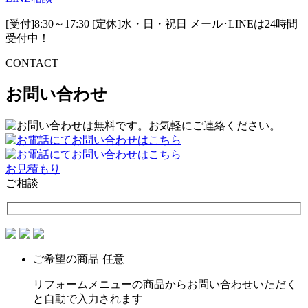
[受付]8:30～17:30 [定休]水・日・祝日
メール･LINEは24時間
受付中！
CONTACT
お問い合わせ
お見積もり
ご相談
ご希望の商品
任意
リフォームメニューの商品からお問い合わせいただく
と自動で入力されます