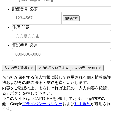
郵便番号
必須
住所検索
住所
任意
電話番号
必須
※当社が保有する個人情報に関して適用される個人情報保護
法およびその他の法令・規範を遵守いたします。
内容をご確認の上、よろしければ上記の「入力内容を確認す
る」ボタンを押して下さい。
※このサイトはreCAPTCHAを利用しており、下記内容の
他、Google
プライバシーポリシー
および
利用規約
が適用され
ます。