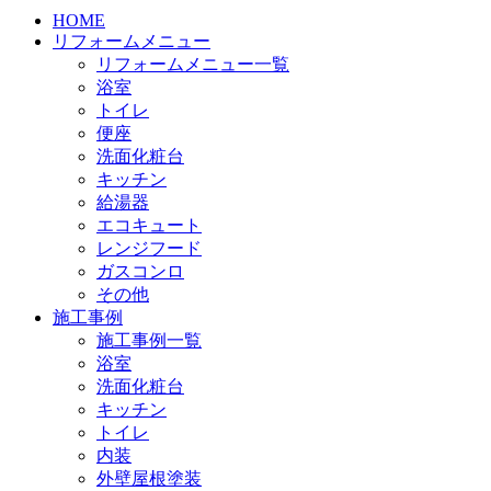
HOME
リフォームメニュー
リフォームメニュー一覧
浴室
トイレ
便座
洗面化粧台
キッチン
給湯器
エコキュート
レンジフード
ガスコンロ
その他
施工事例
施工事例一覧
浴室
洗面化粧台
キッチン
トイレ
内装
外壁屋根塗装