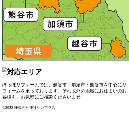
ぽっぽリフォームでは、越谷市・加須市・熊谷市を中心にリ
フォームを承っております。それ以外の地域にお住まいのお
客様も、お気軽にご相談くださいませ。
©2022 株式会社神谷サンプラス