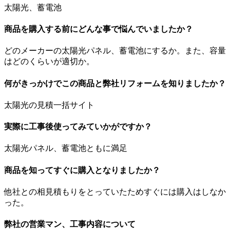
太陽光、蓄電池
商品を購入する前にどんな事で悩んでいましたか？
どのメーカーの太陽光パネル、蓄電池にするか。また、容量
はどのくらいが適切か。
何がきっかけでこの商品と弊社リフォームを知りましたか？
太陽光の見積一括サイト
実際に工事後使ってみていかがですか？
太陽光パネル、蓄電池ともに満足
商品を知ってすぐに購入となりましたか？
他社との相見積もりをとっていたためすぐには購入はしなか
った。
弊社の営業マン、工事内容について