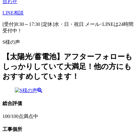
合わせ
LINE
相談
[受付]8:30～17:30 [定休]水・日・祝日
メール･LINEは24時間
受付中！
S様の声
【太陽光/蓄電池】アフターフォローも
しっかりしていて大満足！他の方にも
おすすめしています！
総合評価
100
/100点満点中
工事個所