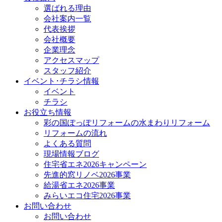
選ばれる理由
会社案内一覧
代表挨拶
会社概要
企業理念
アクセスマップ
スタッフ紹介
イベント･チラシ情報
イベント
チラシ
お役立ち情報
彩の国ぽっぽリフォームの水まわりリフォーム
リフォームの流れ
よくある質問
現場情報ブログ
住宅省エネ2026キャンペーン
先進的窓リノベ2026事業
給湯省エネ2026事業
みらいエコ住宅2026事業
お問い合わせ
お問い合わせ