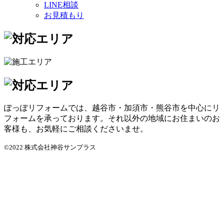
LINE相談
お見積もり
ぽっぽリフォームでは、越谷市・加須市・熊谷市を中心にリ
フォームを承っております。それ以外の地域にお住まいのお
客様も、お気軽にご相談くださいませ。
©2022 株式会社神谷サンプラス