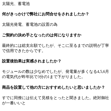
太陽光、蓄電池
何がきっかけで弊社にお問合せをされましたか？
太陽光発電、蓄電池の設置の為
ご契約の決め手となったのは何になりますか
最終的には総支出額でしたが、そこに至るまでの説明が丁寧
で信用できたからです。
設置後効果は実感されましたか？
モジュールの数は少なめでしたが、発電量が多くなる4,5,6月
の電気代が昨年比で3分の1まで下がりました。
商品を設置して他の方におすすめしたいと思いましたか？
すでに同僚には伝えて見積をとったと聞きました。絶対御社
が一番いいと