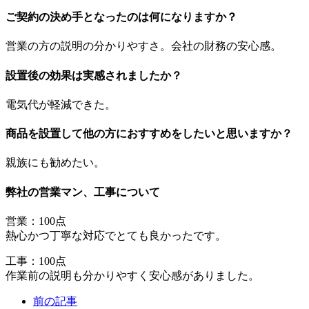
ご契約の決め手となったのは何になりますか？
営業の方の説明の分かりやすさ。会社の財務の安心感。
設置後の効果は実感されましたか？
電気代が軽減できた。
商品を設置して他の方におすすめをしたいと思いますか？
親族にも勧めたい。
弊社の営業マン、工事について
営業：100点
熱心かつ丁寧な対応でとても良かったです。
工事：100点
作業前の説明も分かりやすく安心感がありました。
前の記事