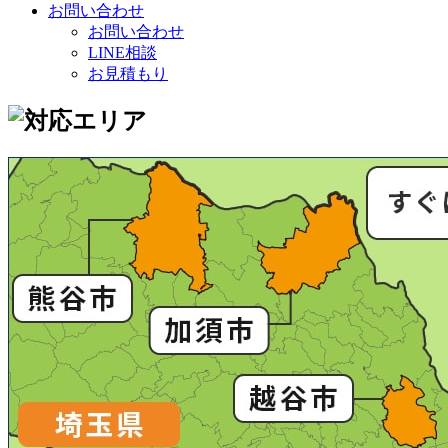
お問い合わせ
お問い合わせ
LINE相談
お見積もり