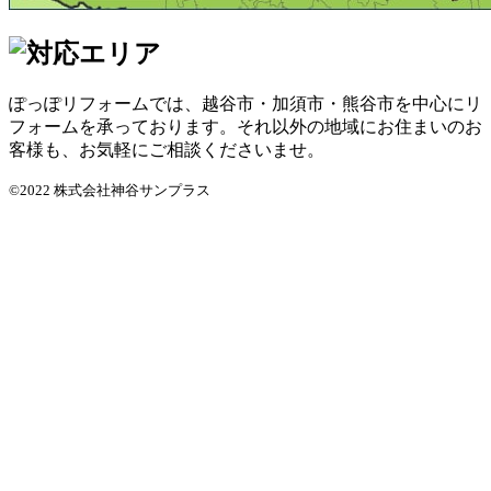
ぽっぽリフォームでは、越谷市・加須市・熊谷市を中心にリ
フォームを承っております。それ以外の地域にお住まいのお
客様も、お気軽にご相談くださいませ。
©2022 株式会社神谷サンプラス