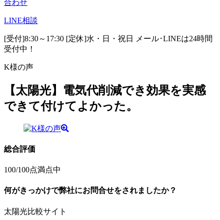
合わせ
LINE
相談
[受付]8:30～17:30 [定休]水・日・祝日
メール･LINEは24時間
受付中！
K様の声
【太陽光】電気代削減でき効果を実感
できて付けてよかった。
総合評価
100
/100点満点中
何がきっかけで弊社にお問合せをされましたか？
太陽光比較サイト