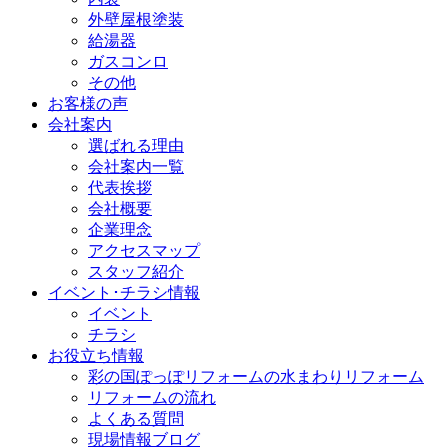
外壁屋根塗装
給湯器
ガスコンロ
その他
お客様の声
会社案内
選ばれる理由
会社案内一覧
代表挨拶
会社概要
企業理念
アクセスマップ
スタッフ紹介
イベント･チラシ情報
イベント
チラシ
お役立ち情報
彩の国ぽっぽリフォームの水まわりリフォーム
リフォームの流れ
よくある質問
現場情報ブログ