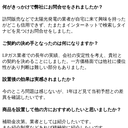
何がきっかけで弊社にお問合せをされましたか？
訪問販売などで太陽光発電の業者が自宅に来て興味を持った
がどこも信用できず、たまたまインターネットで検索しタイ
ナビを見つけお問合せをしました。
ご契約の決め手となったのは何になりますか？
LPガス業者での長年の実績、会社の安定性を考え、貴社と
の契約を決めることにしました。一方価格面では他社に優位
性があり判断は難しい部分もありました。
設置後の効果は実感されましたか？
今のところ問題は感じないが、1年ほど見て当初予想との差
異を確認したいです。
商品を設置して他の方におすすめしたいと思いましたか？
補助金次第。業者としては紹介したいです。
また紹介制度などあれば積極的に紹介したいです。