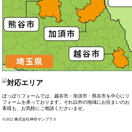
ぽっぽリフォームでは、越谷市・加須市・熊谷市を中心にリ
フォームを承っております。それ以外の地域にお住まいのお
客様も、お気軽にご相談くださいませ。
©2022 株式会社神谷サンプラス