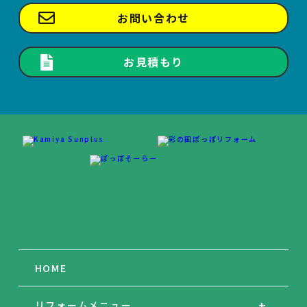
お問い合わせ
お見積もり
HOME
リフォームメニュー