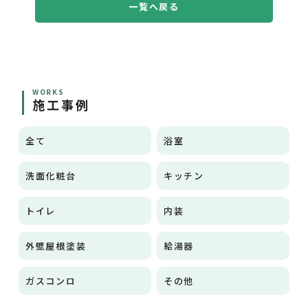
一覧へ戻る
WORKS
施工事例
全て
浴室
洗面化粧台
キッチン
トイレ
内装
外壁屋根塗装
給湯器
ガスコンロ
その他