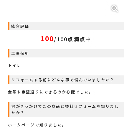
総合評価
100
/100点満点中
工事個所
トイレ
リフォームする前にどんな事で悩んでいましたか？
金額や希望通りにできるのか心配でした。
何がきっかけでこの商品と弊社リフォームを知りまし
たか？
ホームページで知りました。