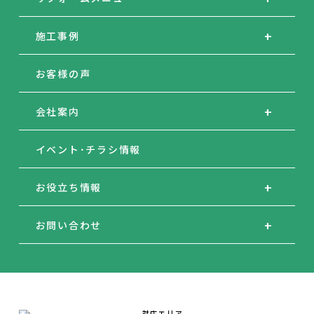
施工事例
お客様の声
会社案内
イベント･チラシ情報
お役立ち情報
お問い合わせ