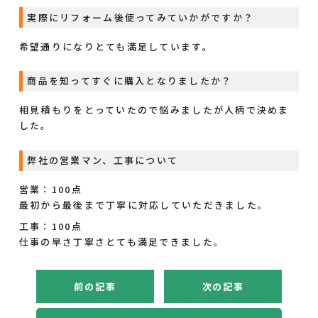
実際にリフォーム後使ってみていかがですか？
希望通りになりとても満足しています。
商品を知ってすぐに購入となりましたか？
相見積もりをとっていたので悩みましたが人柄で決めま
した。
弊社の営業マン、工事について
営業：100点
最初から最後まで丁寧に対応していただきました。
工事：100点
仕事の早さ丁寧さとても満足できました。
前の記事
次の記事