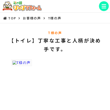
TOP
お客様の声
T様の声
T様の声
【トイレ】丁寧な工事と人柄が決め
手です。