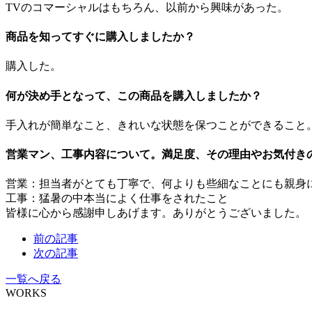
TVのコマーシャルはもちろん、以前から興味があった。
商品を知ってすぐに購入しましたか？
購入した。
何が決め手となって、この商品を購入しましたか？
手入れが簡単なこと、きれいな状態を保つことができること
営業マン、工事内容について。満足度、その理由やお気付き
営業：担当者がとても丁寧で、何よりも些細なことにも親身
工事：猛暑の中本当によく仕事をされたこと
皆様に心から感謝申しあげます。ありがとうございました。
前の記事
次の記事
一覧へ戻る
WORKS