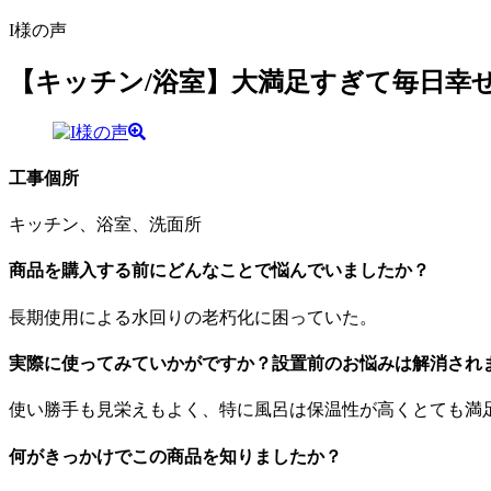
I様の声
【キッチン/浴室】大満足すぎて毎日幸
工事個所
キッチン、浴室、洗面所
商品を購入する前にどんなことで悩んでいましたか？
長期使用による水回りの老朽化に困っていた。
実際に使ってみていかがですか？設置前のお悩みは解消され
使い勝手も見栄えもよく、特に風呂は保温性が高くとても満
何がきっかけでこの商品を知りましたか？