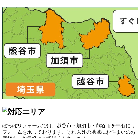
ぽっぽリフォームでは、越谷市・加須市・熊谷市を中心にリ
フォームを承っております。それ以外の地域にお住まいのお