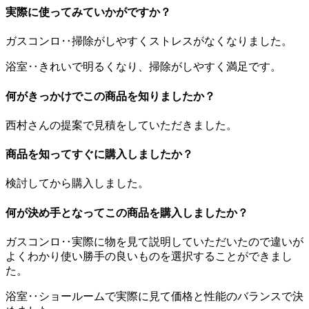
実際に使ってみていかがですか？
ガスコンロ‥掃除がしやすくストレスがなくなりました。
浴室‥きれいで明るくなり、掃除がしやすく満足です。
何がきっかけでこの商品を知りましたか？
西村さんの提案で見積をしていただきました。
商品を知ってすぐに購入しましたか？
検討してから購入しました。
何が決め手となってこの商品を購入しましたか？
ガスコンロ‥実際に物を見て説明していただいたので違いが
よくわかり使い勝手の良いものを選択することができまし
た。
浴室‥ショールームで実際に見て価格と性能のバランスで決