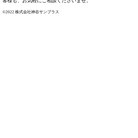
客様も、お気軽にご相談くださいませ。
©2022 株式会社神谷サンプラス