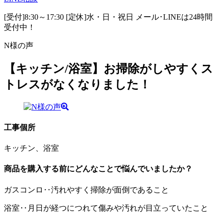
[受付]8:30～17:30 [定休]水・日・祝日
メール･LINEは24時間
受付中！
N様の声
【キッチン/浴室】お掃除がしやすくス
トレスがなくなりました！
工事個所
キッチン、浴室
商品を購入する前にどんなことで悩んでいましたか？
ガスコンロ‥汚れやすく掃除が面倒であること
浴室‥月日が経つにつれて傷みや汚れが目立っていたこと