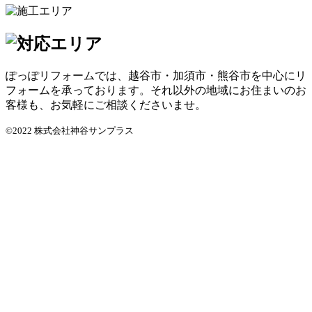
ぽっぽリフォームでは、越谷市・加須市・熊谷市を中心にリ
フォームを承っております。それ以外の地域にお住まいのお
客様も、お気軽にご相談くださいませ。
©2022 株式会社神谷サンプラス