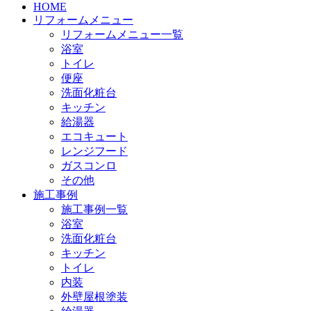
HOME
リフォームメニュー
リフォームメニュー一覧
浴室
トイレ
便座
洗面化粧台
キッチン
給湯器
エコキュート
レンジフード
ガスコンロ
その他
施工事例
施工事例一覧
浴室
洗面化粧台
キッチン
トイレ
内装
外壁屋根塗装