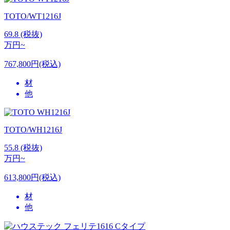
TOTO/WT1216J
69.8
(税抜)
万円~
767,800円(税込)
材
他
TOTO/WH1216J
55.8
(税抜)
万円~
613,800円(税込)
材
他