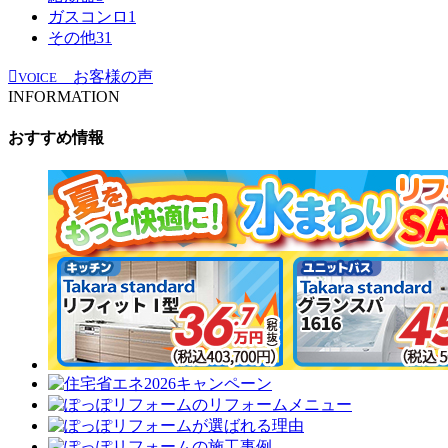
ガスコンロ
1
その他
31
お客様の声
VOICE
INFORMATION
おすすめ情報