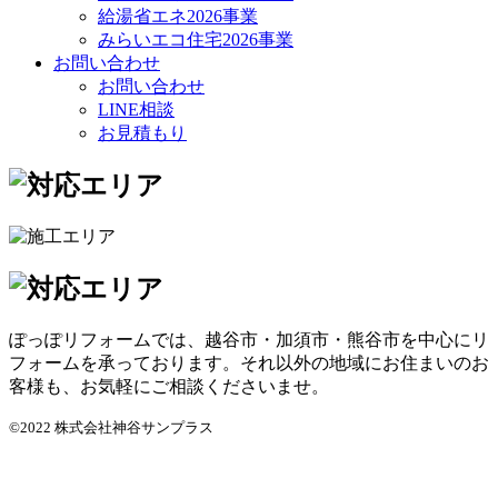
給湯省エネ2026事業
みらいエコ住宅2026事業
お問い合わせ
お問い合わせ
LINE相談
お見積もり
ぽっぽリフォームでは、越谷市・加須市・熊谷市を中心にリ
フォームを承っております。それ以外の地域にお住まいのお
客様も、お気軽にご相談くださいませ。
©2022 株式会社神谷サンプラス