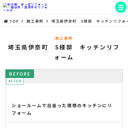
TOP
施工事例
埼玉県伊奈町 S様邸 キッチンリフォ
施工事例
埼玉県伊奈町 S様邸 キッチンリフ
ォーム
ショールームで出会った理想のキッチンにリ
フォーム