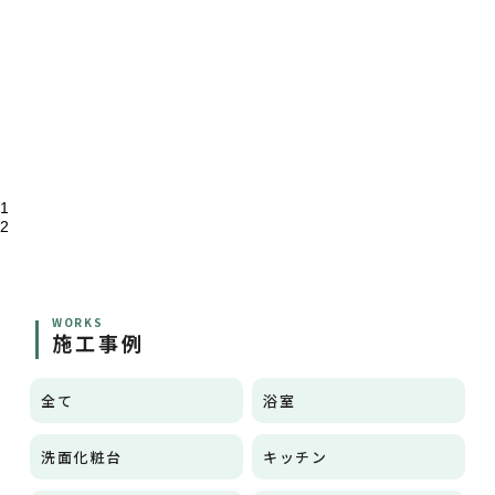
1
2
WORKS
施工事例
全て
浴室
洗面化粧台
キッチン