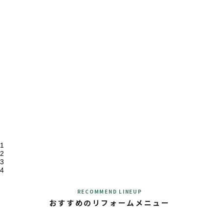
1
2
3
4
RECOMMEND LINEUP
おすすめのリフォームメニュー