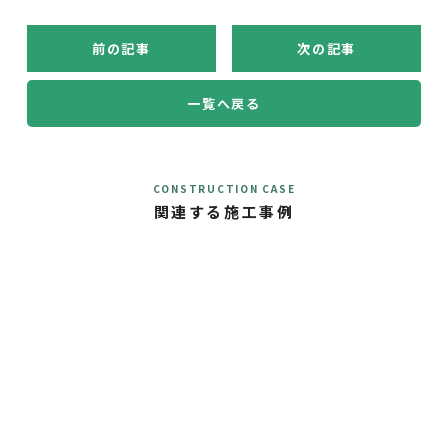
前の記事
次の記事
一覧へ戻る
CONSTRUCTION CASE
関連する施工事例