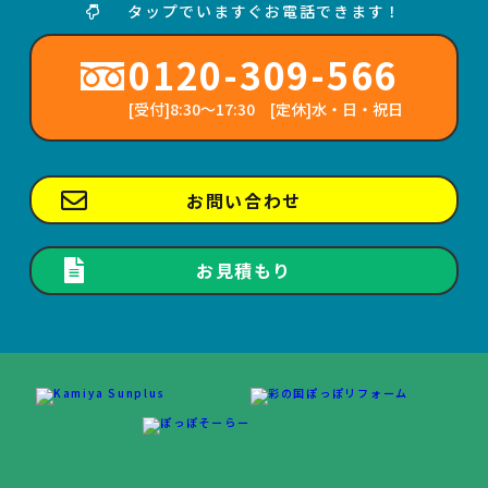
タップでいますぐお電話できます！
0120-309-566
[受付]8:30～17:30 [定休]水・日・祝日
お問い合わせ
お見積もり