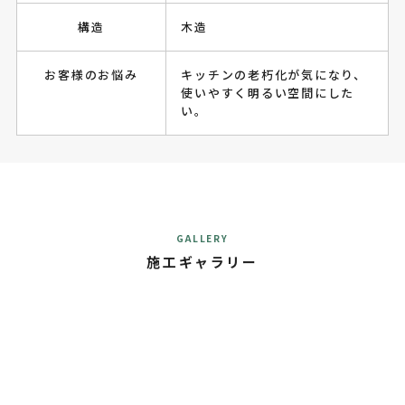
構造
木造
お客様のお悩み
キッチンの老朽化が気になり、
使いやすく明るい空間にした
い。
GALLERY
施工ギャラリー