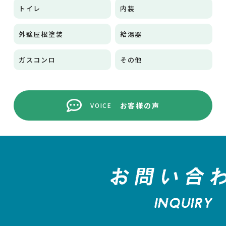
トイレ
内装
外壁屋根塗装
給湯器
ガスコンロ
その他
お客様の声
VOICE