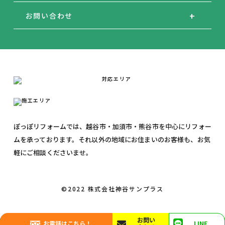
お問い合わせ
ぽっぽリフォームでは、越谷市・加須市・熊谷市を中心にリフォー
ムを承っております。それ以外の地域にお住まいのお客様も、お気
軽にご相談くださいませ。
©2022 株式会社神谷サンプラス
お問い
お電話はこちら！
LINE