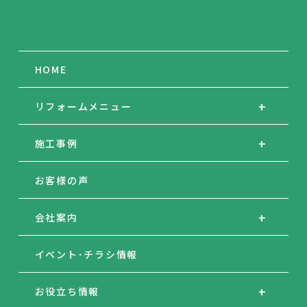
HOME
リフォームメニュー
施工事例
お客様の声
会社案内
イベント･チラシ情報
お役立ち情報