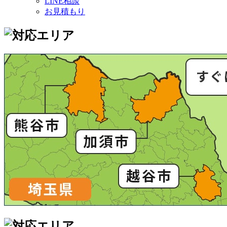
LINE相談
お見積もり