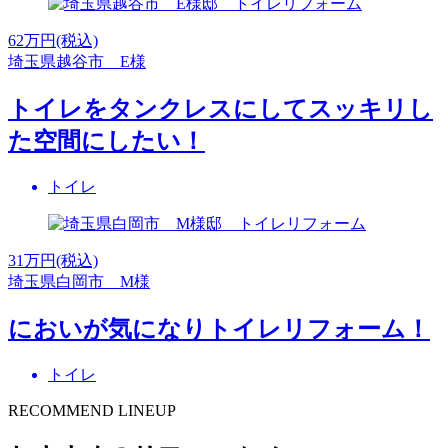
62
万円(税込)
埼玉県越谷市 E様
トイレをタンクレスにしてスッキリし
た空間にしたい！
トイレ
31
万円(税込)
埼玉県白岡市 M様
においが気になりトイレリフォーム！
トイレ
RECOMMEND LINEUP