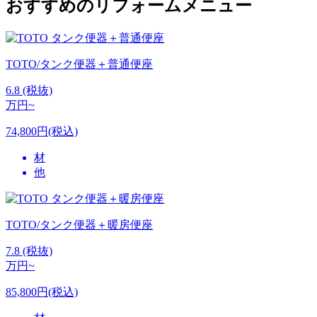
おすすめのリフォームメニュー
TOTO/タンク便器＋普通便座
6.8
(税抜)
万円~
74,800円(税込)
材
他
TOTO/タンク便器＋暖房便座
7.8
(税抜)
万円~
85,800円(税込)