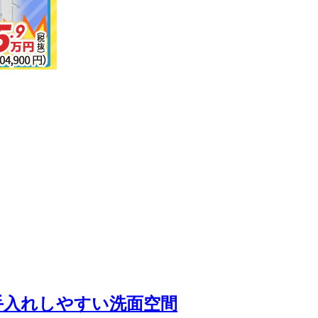
手入れしやすい洗面空間