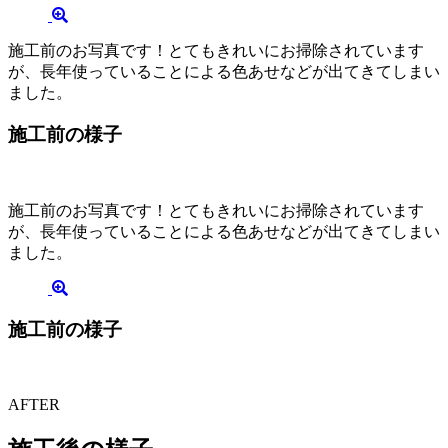
施工前のお写真です！とてもきれいにお掃除されています
が、長年使っていることによる色あせなどが出てきてしまい
ました。
施工前の様子
施工前のお写真です！とてもきれいにお掃除されています
が、長年使っていることによる色あせなどが出てきてしまい
ました。
施工前の様子
AFTER