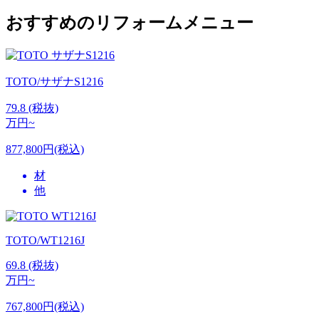
おすすめのリフォームメニュー
TOTO/サザナS1216
79.8
(税抜)
万円~
877,800円(税込)
材
他
TOTO/WT1216J
69.8
(税抜)
万円~
767,800円(税込)