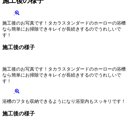
施工後の様子
施工後のお写真です！タカラスタンダードのホーローの浴槽
なら簡単にお掃除できキレイが長続きするのでうれしいで
す！
施工後の様子
施工後のお写真です！タカラスタンダードのホーローの浴槽
なら簡単にお掃除できキレイが長続きするのでうれしいで
す！
浴槽のフタも収納できるようになり浴室内もスッキリです！
施工後の様子