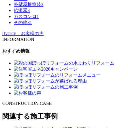
外壁屋根塗装
3
給湯器
3
ガスコンロ
1
その他
31
お客様の声
VOICE
INFORMATION
おすすめ情報
CONSTRUCTION CASE
関連する施工事例