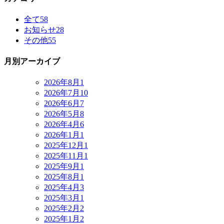
全て
58
お知らせ
28
その他
55
月別アーカイブ
2026年8月
1
2026年7月
10
2026年6月
7
2026年5月
8
2026年4月
6
2026年1月
1
2025年12月
1
2025年11月
1
2025年9月
1
2025年8月
1
2025年4月
3
2025年3月
1
2025年2月
2
2025年1月
2