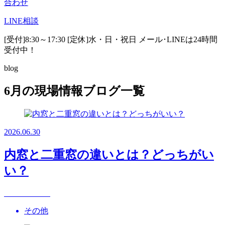
合わせ
LINE
相談
[受付]8:30～17:30 [定休]水・日・祝日
メール･LINEは24時間
受付中！
blog
6月の現場情報ブログ一覧
2026.06.30
内窓と二重窓の違いとは？どっちがい
い？
その他