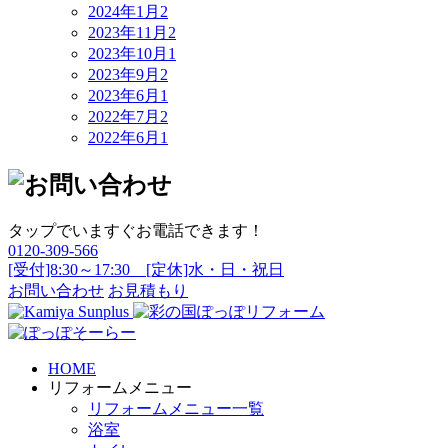
2024年1月
2
2023年11月
2
2023年10月
1
2023年9月
2
2023年6月
1
2022年7月
2
2022年6月
1
タップでいますぐお電話できます！
0120-309-566
[受付]8:30～17:30 [定休]水・日・祝日
お問い合わせ
お見積もり
HOME
リフォームメニュー
リフォームメニュー一覧
浴室