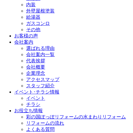
内装
外壁屋根塗装
給湯器
ガスコンロ
その他
お客様の声
会社案内
選ばれる理由
会社案内一覧
代表挨拶
会社概要
企業理念
アクセスマップ
スタッフ紹介
イベント･チラシ情報
イベント
チラシ
お役立ち情報
彩の国ぽっぽリフォームの水まわりリフォーム
リフォームの流れ
よくある質問