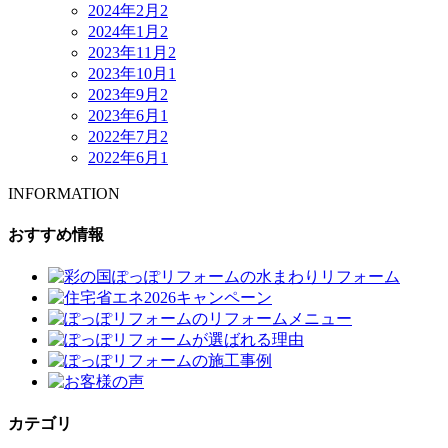
2024年2月
2
2024年1月
2
2023年11月
2
2023年10月
1
2023年9月
2
2023年6月
1
2022年7月
2
2022年6月
1
INFORMATION
おすすめ情報
カテゴリ