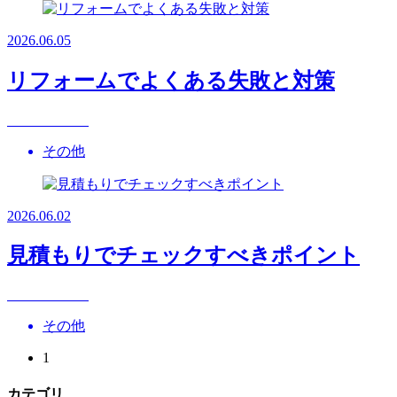
2026.06.05
リフォームでよくある失敗と対策
その他
2026.06.02
見積もりでチェックすべきポイント
その他
1
カテゴリ