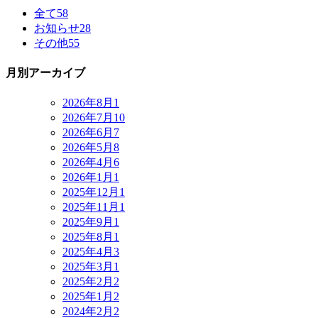
全て
58
お知らせ
28
その他
55
月別アーカイブ
2026年8月
1
2026年7月
10
2026年6月
7
2026年5月
8
2026年4月
6
2026年1月
1
2025年12月
1
2025年11月
1
2025年9月
1
2025年8月
1
2025年4月
3
2025年3月
1
2025年2月
2
2025年1月
2
2024年2月
2