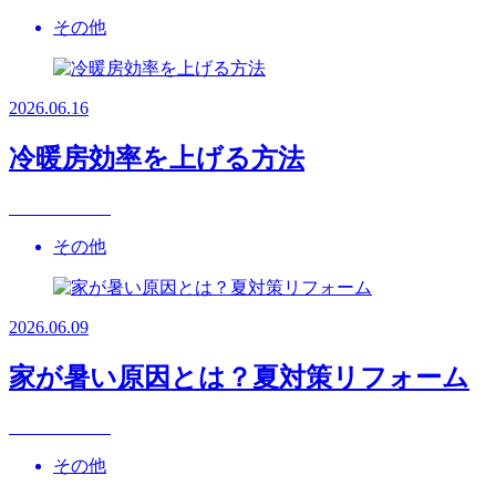
その他
2026.06.16
冷暖房効率を上げる方法
その他
2026.06.09
家が暑い原因とは？夏対策リフォーム
その他