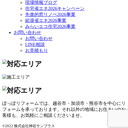
現場情報ブログ
住宅省エネ2026キャンペーン
先進的窓リノベ2026事業
給湯省エネ2026事業
みらいエコ住宅2026事業
お問い合わせ
お問い合わせ
LINE相談
お見積もり
ぽっぽリフォームでは、越谷市・加須市・熊谷市を中心にリ
フォームを承っております。それ以外の地域にお住まいのお
客様も、お気軽にご相談くださいませ。
©2022 株式会社神谷サンプラス