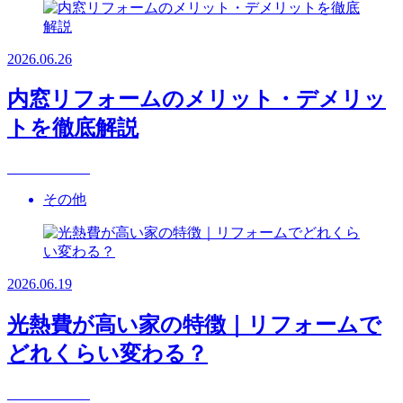
2026.06.26
内窓リフォームのメリット・デメリッ
トを徹底解説
その他
2026.06.19
光熱費が高い家の特徴｜リフォームで
どれくらい変わる？