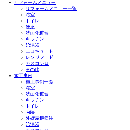
リフォームメニュー
リフォームメニュー一覧
浴室
トイレ
便座
洗面化粧台
キッチン
給湯器
エコキュート
レンジフード
ガスコンロ
その他
施工事例
施工事例一覧
浴室
洗面化粧台
キッチン
トイレ
内装
外壁屋根塗装
給湯器