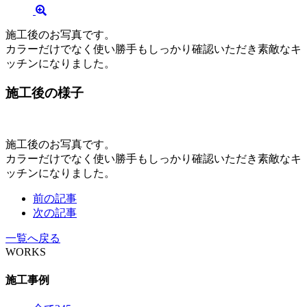
施工後のお写真です。
カラーだけでなく使い勝手もしっかり確認いただき素敵なキ
ッチンになりました。
施工後の様子
施工後のお写真です。
カラーだけでなく使い勝手もしっかり確認いただき素敵なキ
ッチンになりました。
前の記事
次の記事
一覧へ戻る
WORKS
施工事例