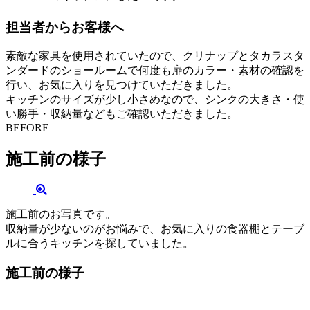
担当者からお客様へ
素敵な家具を使用されていたので、クリナップとタカラスタ
ンダードのショールームで何度も扉のカラー・素材の確認を
行い、お気に入りを見つけていただきました。
キッチンのサイズが少し小さめなので、シンクの大きさ・使
い勝手・収納量などもご確認いただきました。
BEFORE
施工前の様子
施工前のお写真です。
収納量が少ないのがお悩みで、お気に入りの食器棚とテーブ
ルに合うキッチンを探していました。
施工前の様子