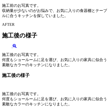
施工前のお写真です。
収納量が少ないのがお悩みで、お気に入りの食器棚とテーブ
ルに合うキッチンを探していました。
AFTER
施工後の様子
施工後のお写真です。
何度もショールームに足を運び、お気に入りの家具に似合う
素敵なカラーのキッチンになりました。
施工後の様子
施工後のお写真です。
何度もショールームに足を運び、お気に入りの家具に似合う
素敵なカラーのキッチンになりました。