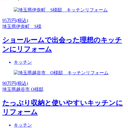
95
万円(税込)
埼玉県伊奈町 S様
ショールームで出会った理想のキッチ
ンにリフォーム
キッチン
90
万円(税込)
埼玉県越谷市 O様邸
たっぷり収納と使いやすいキッチンに
リフォーム
キッチン