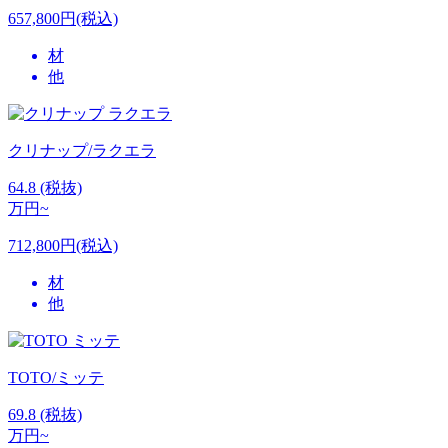
657,800円(税込)
材
他
クリナップ/ラクエラ
64.8
(税抜)
万円~
712,800円(税込)
材
他
TOTO/ミッテ
69.8
(税抜)
万円~