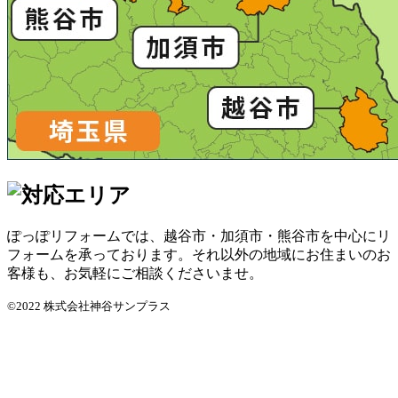
ぽっぽリフォームでは、越谷市・加須市・熊谷市を中心にリ
フォームを承っております。それ以外の地域にお住まいのお
客様も、お気軽にご相談くださいませ。
©2022 株式会社神谷サンプラス