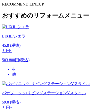
RECOMMEND LINEUP
おすすめのリフォームメニュー
LIXIL/シエラ
45.8
(税抜)
万円~
503,800円(税込)
材
他
パナソニック/リビングステーションVスタイル
59.8
(税抜)
万円~