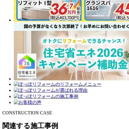
CONSTRUCTION CASE
関連する施工事例