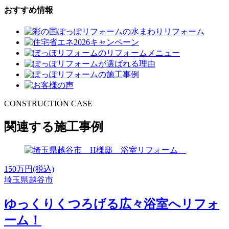
おすすめ情報
CONSTRUCTION CASE
関連する施工事例
150
万円(税込)
埼玉県越谷市
ゆっくりくつろげる広々浴室へリフォ
ーム！