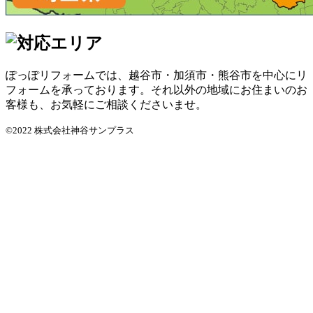
ぽっぽリフォームでは、越谷市・加須市・熊谷市を中心にリ
フォームを承っております。それ以外の地域にお住まいのお
客様も、お気軽にご相談くださいませ。
©2022 株式会社神谷サンプラス