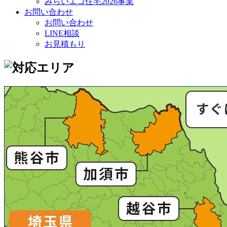
みらいエコ住宅2026事業
お問い合わせ
お問い合わせ
LINE相談
お見積もり