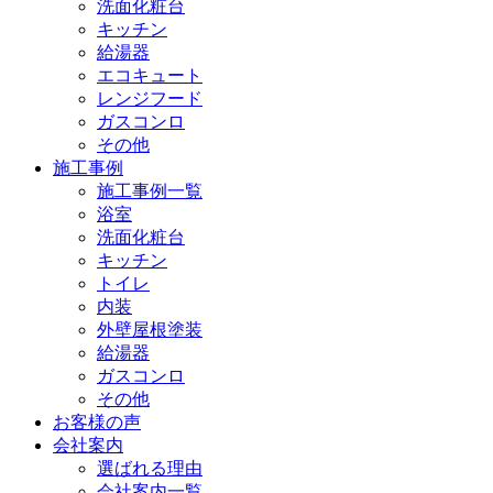
洗面化粧台
キッチン
給湯器
エコキュート
レンジフード
ガスコンロ
その他
施工事例
施工事例一覧
浴室
洗面化粧台
キッチン
トイレ
内装
外壁屋根塗装
給湯器
ガスコンロ
その他
お客様の声
会社案内
選ばれる理由
会社案内一覧