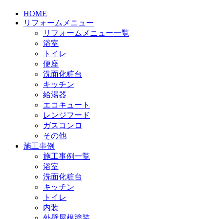
HOME
リフォームメニュー
リフォームメニュー一覧
浴室
トイレ
便座
洗面化粧台
キッチン
給湯器
エコキュート
レンジフード
ガスコンロ
その他
施工事例
施工事例一覧
浴室
洗面化粧台
キッチン
トイレ
内装
外壁屋根塗装