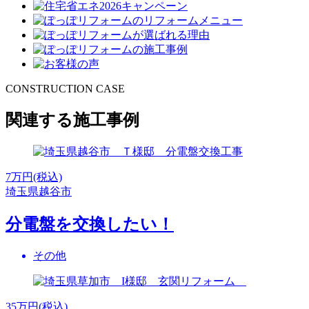
CONSTRUCTION CASE
関連する施工事例
7
万円(税込)
埼玉県越谷市
分電盤を交換したい！
その他
35
万円(税込)