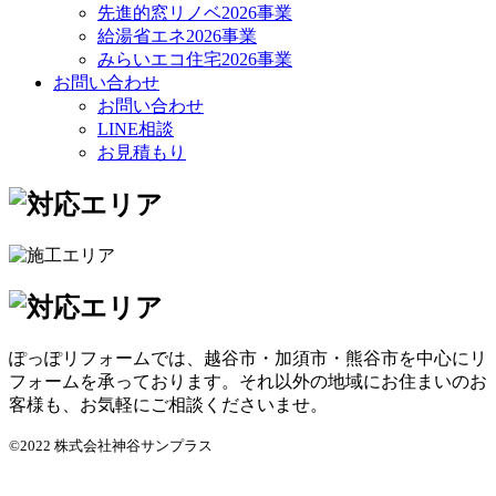
先進的窓リノベ2026事業
給湯省エネ2026事業
みらいエコ住宅2026事業
お問い合わせ
お問い合わせ
LINE相談
お見積もり
ぽっぽリフォームでは、越谷市・加須市・熊谷市を中心にリ
フォームを承っております。それ以外の地域にお住まいのお
客様も、お気軽にご相談くださいませ。
©2022 株式会社神谷サンプラス