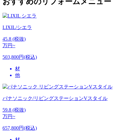
おすすめのリフォームメニュー
LIXIL/シエラ
45.8
(税抜)
万円~
503,800円(税込)
材
他
パナソニック/リビングステーションVスタイル
59.8
(税抜)
万円~
657,800円(税込)
材