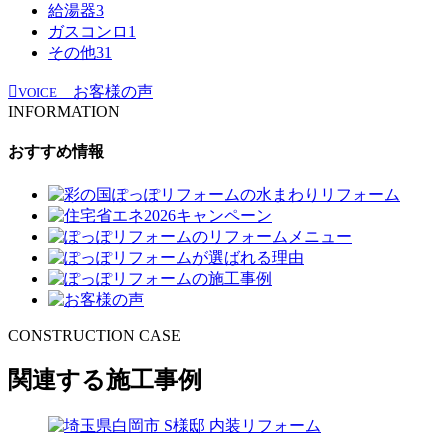
給湯器
3
ガスコンロ
1
その他
31
お客様の声
VOICE
INFORMATION
おすすめ情報
CONSTRUCTION CASE
関連する施工事例