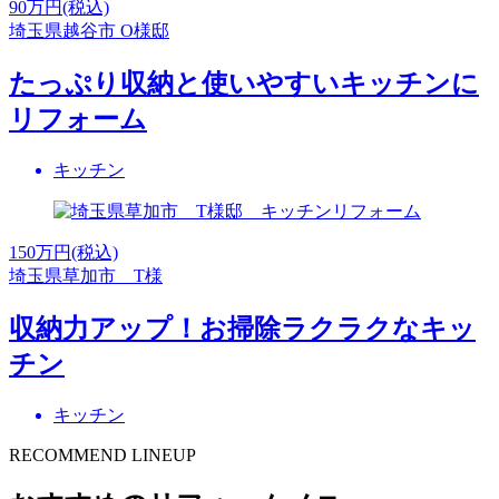
90
万円(税込)
埼玉県越谷市 O様邸
たっぷり収納と使いやすいキッチンに
リフォーム
キッチン
150
万円(税込)
埼玉県草加市 T様
収納力アップ！お掃除ラクラクなキッ
チン
キッチン
RECOMMEND LINEUP