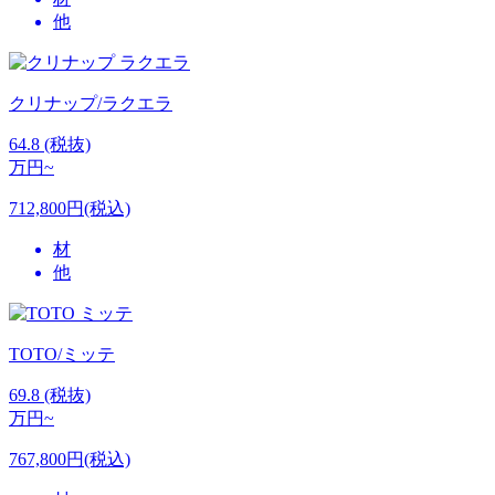
他
クリナップ/ラクエラ
64.8
(税抜)
万円~
712,800円(税込)
材
他
TOTO/ミッテ
69.8
(税抜)
万円~
767,800円(税込)